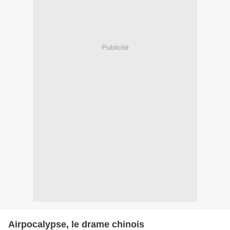
Publicité
Airpocalypse, le drame chinois