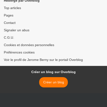
Hébergé par Overblog
Top articles
Pages
Contact
Signaler un abus
C.G.U.
Cookies et données personnelles
Préférences cookies
Voir le profil de Jerome Berny sur le portail Overblog
Créer un blog sur Overblog
Créer un blog