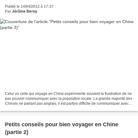
Publié le 14/04/2012 à 17:37
Par
Jérôme Berny
Celui ou celle qui voyage en Chine expérimente souvent la frustration de ne
pas pouvoir communiquer avec la population locale. La grande majorité des
Chinois ne parlant pas anglais, il est parfois difficile de communiquer avec
un commerçant, d’expliquer...
Petits conseils pour bien voyager en Chine
(partie 2)