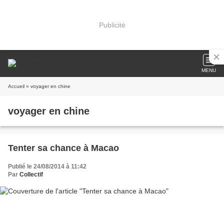
Publicité
MENU
Accueil
» voyager en chine
voyager en chine
Tenter sa chance à Macao
Publié le 24/08/2014 à 11:42
Par
Collectif