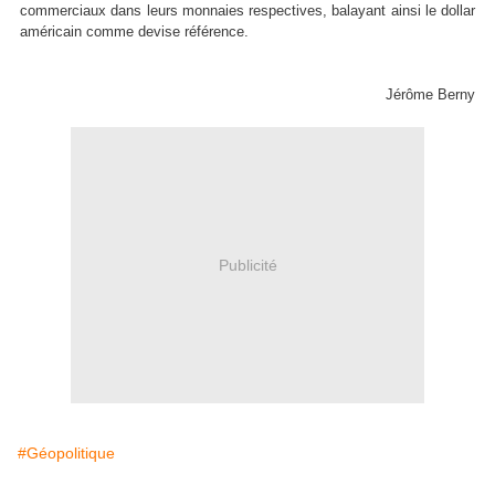
commerciaux dans leurs monnaies respectives, balayant ainsi le dollar
américain comme devise référence.
Jérôme Berny
Publicité
#Géopolitique