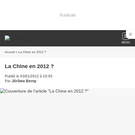
Publicité
MENU
Accueil
» La Chine en 2012 ?
La Chine en 2012 ?
Publié le 03/01/2012 à 10:05
Par
Jérôme Berny