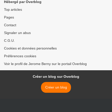
Hébergé par Overblog
Top articles
Pages
Contact
Signaler un abus
C.G.U.
Cookies et données personnelles
Préférences cookies
Voir le profil de Jerome Berny sur le portail Overblog
Créer un blog sur Overblog
Créer un blog