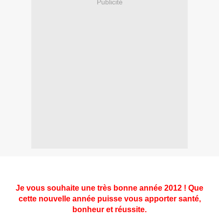
Publicité
Je vous souhaite une très bonne année 2012 ! Que
cette nouvelle année puisse vous apporter santé,
bonheur et réussite.