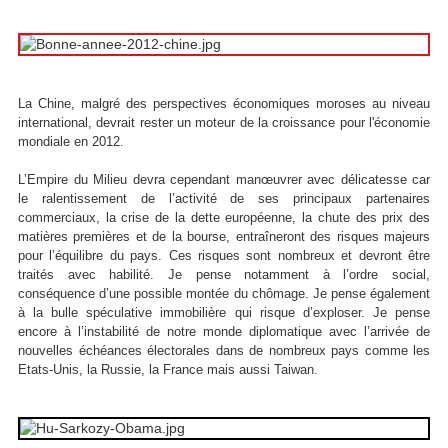
La Chine, malgré des perspectives économiques moroses au niveau
international, devrait rester un moteur de la croissance pour l'économie
mondiale en 2012.
L’Empire du Milieu devra cependant manœuvrer avec délicatesse car
le ralentissement de l’activité de ses principaux partenaires
commerciaux, la crise de la dette européenne, la chute des prix des
matières premières et de la bourse, entraîneront des risques majeurs
pour l’équilibre du pays. Ces risques sont nombreux et devront être
traités avec habilité. Je pense notamment à l’ordre social,
conséquence d’une possible montée du chômage. Je pense également
à la bulle spéculative immobilière qui risque d’exploser. Je pense
encore à l’instabilité de notre monde diplomatique avec l’arrivée de
nouvelles échéances électorales dans de nombreux pays comme les
Etats-Unis, la Russie, la France mais aussi Taiwan.