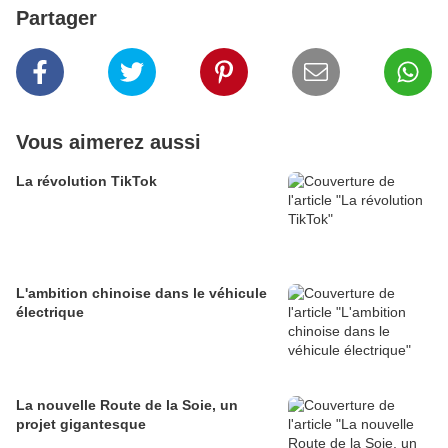
Partager
Vous aimerez aussi
La révolution TikTok
L'ambition chinoise dans le véhicule
électrique
La nouvelle Route de la Soie, un
projet gigantesque