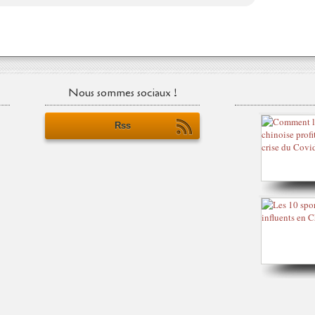
Nous sommes sociaux !
Rss