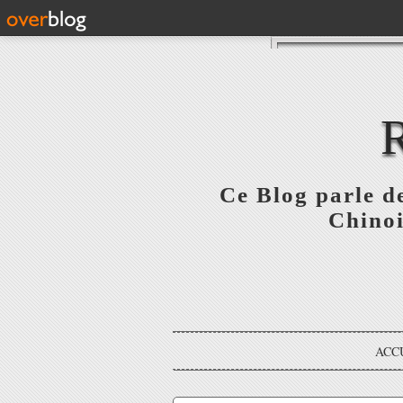
Ce Blog parle de
Chinoi
ACC