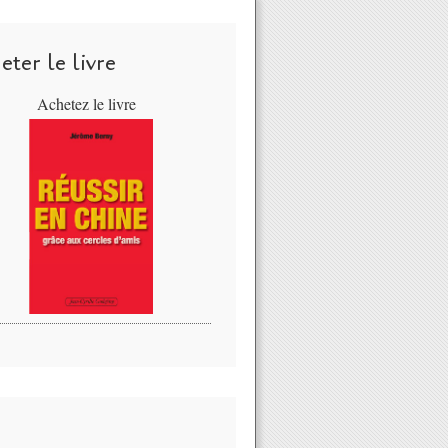
ter le livre
Achetez le livre