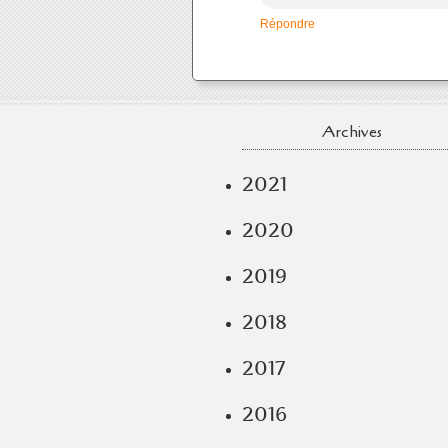
Répondre
Archives
2021
2020
2019
2018
2017
2016