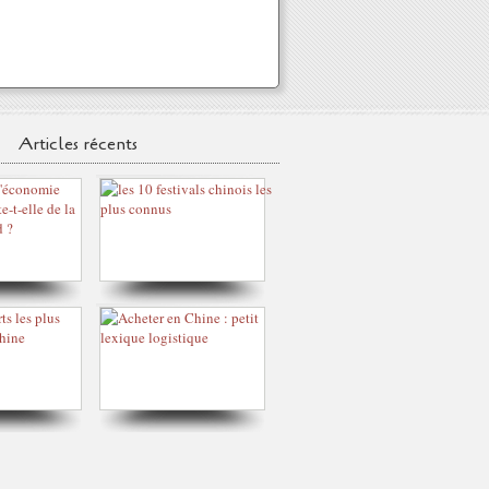
Articles récents