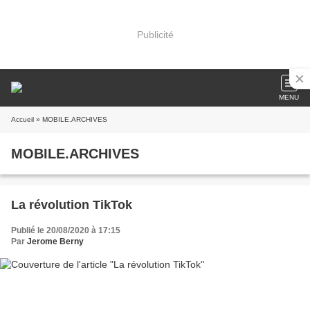
Publicité
MENU
Accueil
» MOBILE.ARCHIVES
MOBILE.ARCHIVES
La révolution TikTok
Publié le 20/08/2020 à 17:15
Par
Jerome Berny