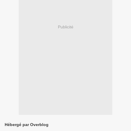
Publicité
Hébergé par Overblog