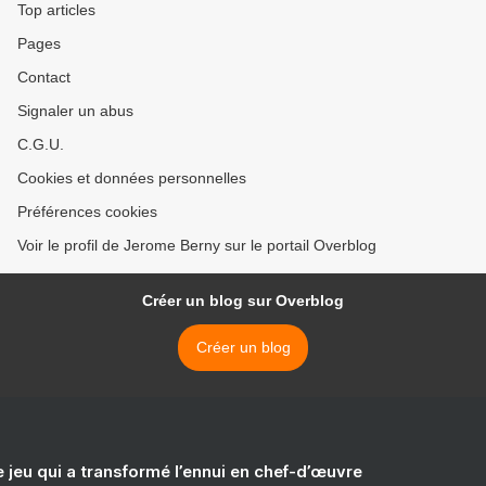
Top articles
Pages
Contact
Signaler un abus
C.G.U.
Cookies et données personnelles
Préférences cookies
Voir le profil de Jerome Berny sur le portail Overblog
Créer un blog sur Overblog
Créer un blog
e jeu qui a transformé l’ennui en chef-d’œuvre