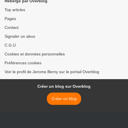
Hébergé par Overblog
Top articles
Pages
Contact
Signaler un abus
C.G.U.
Cookies et données personnelles
Préférences cookies
Voir le profil de Jerome Berny sur le portail Overblog
Créer un blog sur Overblog
Créer un blog