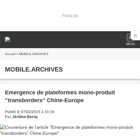
Publicité
MENU
Accueil
» MOBILE.ARCHIVES
MOBILE.ARCHIVES
Emergence de plateformes mono-produit
"transborders" Chine-Europe
Publié le 07/02/2015 à 10:16
Par
Jérôme Berny