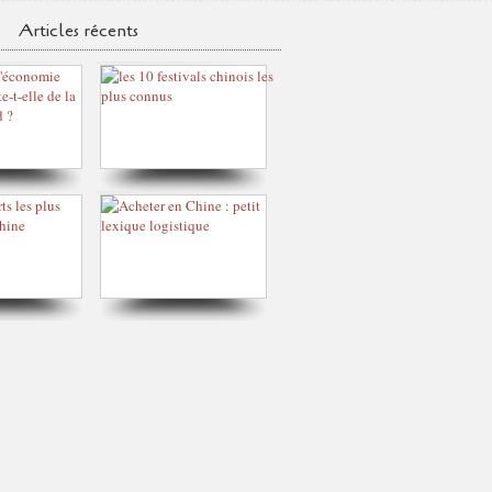
Articles récents