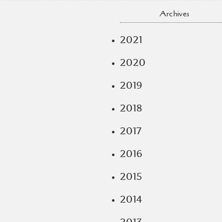
Archives
2021
2020
2019
2018
2017
2016
2015
2014