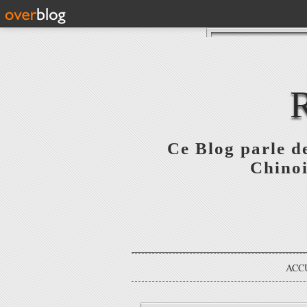
Ce Blog parle de
Chinoi
ACC