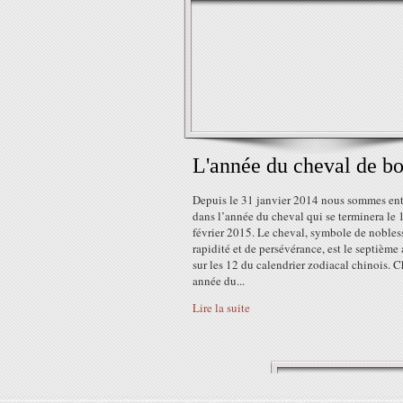
L'année du cheval de bo
Depuis le 31 janvier 2014 nous sommes ent
dans l’année du cheval qui se terminera le 
février 2015. Le cheval, symbole de nobles
rapidité et de persévérance, est le septième
sur les 12 du calendrier zodiacal chinois. 
année du...
Lire la suite