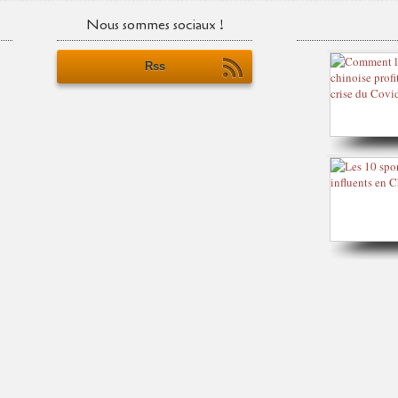
Nous sommes sociaux !
Rss