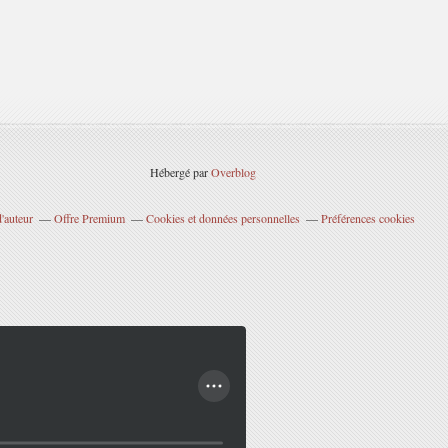
Hébergé par
Overblog
'auteur
Offre Premium
Cookies et données personnelles
Préférences cookies