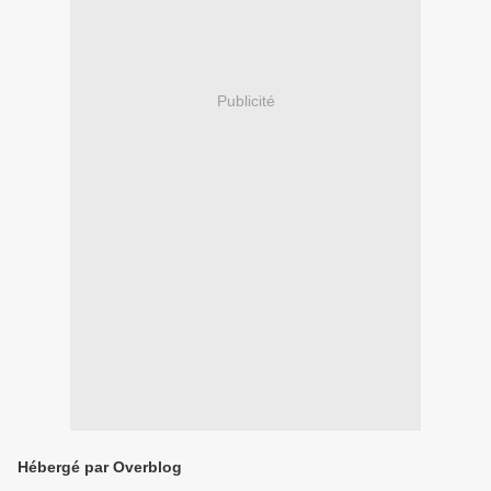
Publicité
Hébergé par Overblog