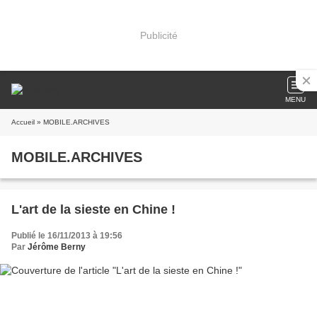
Publicité
MENU
Accueil
» MOBILE.ARCHIVES
MOBILE.ARCHIVES
L'art de la sieste en Chine !
Publié le 16/11/2013 à 19:56
Par
Jérôme Berny