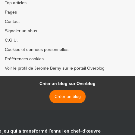
Top articles
Pages
Contact
Signaler un abus
C.G.U.
Cookies et données personnelles
Préférences cookies
Voir le profil de Jerome Berny sur le portail Overblog
Créer un blog sur Overblog
Créer un blog
e jeu qui a transformé l’ennui en chef-d’œuvre