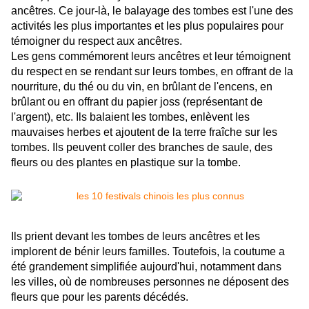
ancêtres. Ce jour-là, le balayage des tombes est l'une des
activités les plus importantes et les plus populaires pour
témoigner du respect aux ancêtres.
Les gens commémorent leurs ancêtres et leur témoignent
du respect en se rendant sur leurs tombes, en offrant de la
nourriture, du thé ou du vin, en brûlant de l'encens, en
brûlant ou en offrant du papier joss (représentant de
l'argent), etc. Ils balaient les tombes, enlèvent les
mauvaises herbes et ajoutent de la terre fraîche sur les
tombes. Ils peuvent coller des branches de saule, des
fleurs ou des plantes en plastique sur la tombe.
Ils prient devant les tombes de leurs ancêtres et les
implorent de bénir leurs familles. Toutefois, la coutume a
été grandement simplifiée aujourd'hui, notamment dans
les villes, où de nombreuses personnes ne déposent des
fleurs que pour les parents décédés.