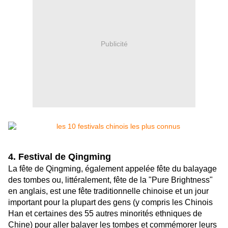
Publicité
4. Festival de Qingming
La fête de Qingming, également appelée fête du balayage
des tombes ou, littéralement, fête de la "Pure Brightness"
en anglais, est une fête traditionnelle chinoise et un jour
important pour la plupart des gens (y compris les Chinois
Han et certaines des 55 autres minorités ethniques de
Chine) pour aller balayer les tombes et commémorer leurs