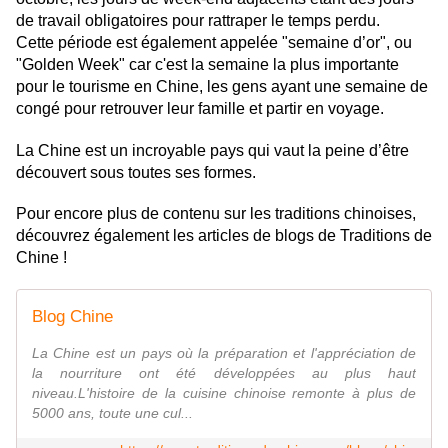
de travail obligatoires pour rattraper le temps perdu.
Cette période est également appelée "semaine d’or", ou
"Golden Week" car c'est la semaine la plus importante
pour le tourisme en Chine, les gens ayant une semaine de
congé pour retrouver leur famille et partir en voyage.
La Chine est un incroyable pays qui vaut la peine d’être
découvert sous toutes ses formes.
Pour encore plus de contenu sur les traditions chinoises,
découvrez également les articles de blogs de Traditions de
Chine !
Blog Chine
La Chine est un pays où la préparation et l'appréciation de
la nourriture ont été développées au plus haut
niveau.L'histoire de la cuisine chinoise remonte à plus de
5000 ans, toute une cul...