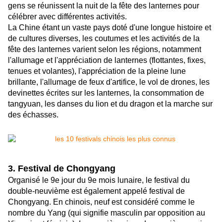
gens se réunissent la nuit de la fête des lanternes pour
célébrer avec différentes activités.
La Chine étant un vaste pays doté d'une longue histoire et
de cultures diverses, les coutumes et les activités de la
fête des lanternes varient selon les régions, notamment
l'allumage et l'appréciation de lanternes (flottantes, fixes,
tenues et volantes), l'appréciation de la pleine lune
brillante, l'allumage de feux d'artifice, le vol de drones, les
devinettes écrites sur les lanternes, la consommation de
tangyuan, les danses du lion et du dragon et la marche sur
des échasses.
3. Festival de Chongyang
Organisé le 9e jour du 9e mois lunaire, le festival du
double-neuvième est également appelé festival de
Chongyang. En chinois, neuf est considéré comme le
nombre du Yang (qui signifie masculin par opposition au