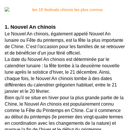
1. Nouvel An chinois
Le Nouvel An chinois, également appelé Nouvel An
lunaire ou Fête du printemps, est la fête la plus importante
de Chine. C'est l'occasion pour les familles de se retrouver
et de bénéficier d'un jour férié officiel.
La date du Nouvel An chinois est déterminée par le
calendrier lunaire : la fête tombe à la deuxième nouvelle
lune après le solstice d'hiver, le 21 décembre. Ainsi,
chaque fois, le Nouvel An chinois tombe à des dates
différentes du calendrier grégorien habituel, entre le 21
janvier et le 20 février.
Bien qu'il se situe en hiver pour la plus grande partie de la
Chine, le Nouvel An chinois est populairement connu
comme la Fête du Printemps en Chine. Car il commence
au début du printemps (le premier des vingt-quatre termes
en coordination avec les changements de la nature) et
marque la fin de l'hiver et le début du printemps.