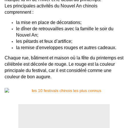
Les principales activités du Nouvel An chinois
comprennent :
la mise en place de décorations;
le dîner de retrouvailles avec la famille le soir du
Nouvel An;
les pétards et feux d’artifice;
la remise d'enveloppes rouges et autres cadeaux.
Chaque rue, bâtiment et maison où la fête du printemps est
célébrée est décorée de rouge. Le rouge est la couleur
principale du festival, car il est considéré comme une
couleur de bon augure.