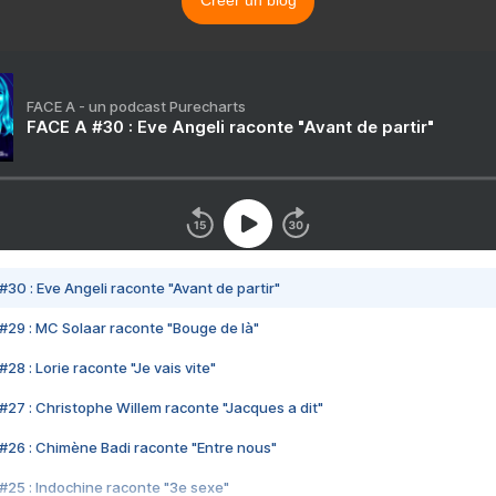
Créer un blog
FACE A - un podcast Purecharts
FACE A #30 : Eve Angeli raconte "Avant de partir"
#30 : Eve Angeli raconte "Avant de partir"
#29 : MC Solaar raconte "Bouge de là"
28 : Lorie raconte "Je vais vite"
#27 : Christophe Willem raconte "Jacques a dit"
#26 : Chimène Badi raconte "Entre nous"
#25 : Indochine raconte "3e sexe"