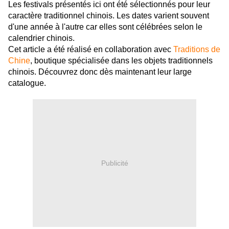
Les festivals présentés ici ont été sélectionnés pour leur
caractère traditionnel chinois. Les dates varient souvent
d'une année à l'autre car elles sont célébrées selon le
calendrier chinois.
Cet article a été réalisé en collaboration avec
Traditions de
Chine
, boutique spécialisée dans les objets traditionnels
chinois. Découvrez donc dès maintenant leur large
catalogue.
Publicité