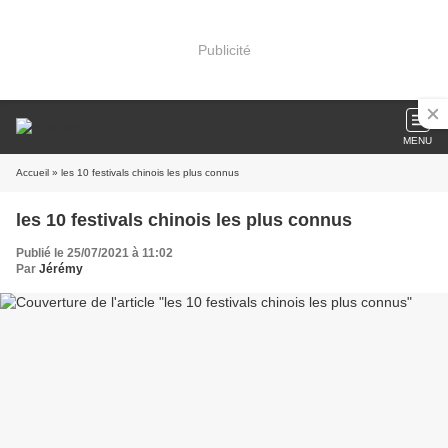
Publicité
MENU
Accueil
» les 10 festivals chinois les plus connus
les 10 festivals chinois les plus connus
Publié le 25/07/2021 à 11:02
Par
Jérémy