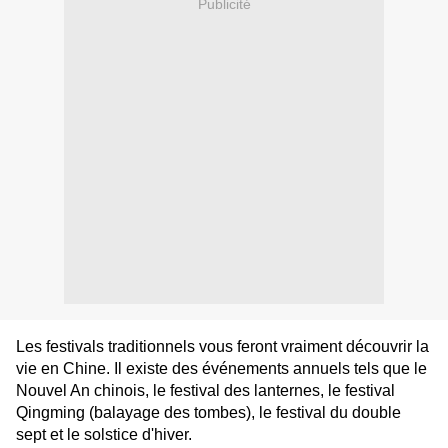
Publicité
Les festivals traditionnels vous feront vraiment découvrir la
vie en Chine. Il existe des événements annuels tels que le
Nouvel An chinois, le festival des lanternes, le festival
Qingming (balayage des tombes), le festival du double
sept et le solstice d'hiver.