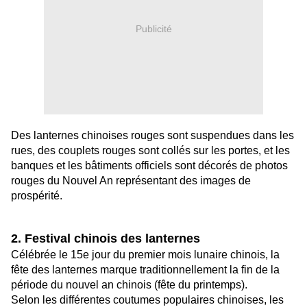
Publicité
Des lanternes chinoises rouges sont suspendues dans les
rues, des couplets rouges sont collés sur les portes, et les
banques et les bâtiments officiels sont décorés de photos
rouges du Nouvel An représentant des images de
prospérité.
2. Festival chinois des lanternes
Célébrée le 15e jour du premier mois lunaire chinois, la
fête des lanternes marque traditionnellement la fin de la
période du nouvel an chinois (fête du printemps).
Selon les différentes coutumes populaires chinoises, les