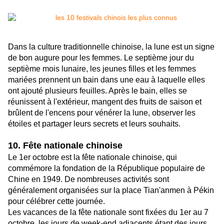
Dans la culture traditionnelle chinoise, la lune est un signe
de bon augure pour les femmes. Le septième jour du
septième mois lunaire, les jeunes filles et les femmes
mariées prennent un bain dans une eau à laquelle elles
ont ajouté plusieurs feuilles. Après le bain, elles se
réunissent à l'extérieur, mangent des fruits de saison et
brûlent de l'encens pour vénérer la lune, observer les
étoiles et partager leurs secrets et leurs souhaits.
10. Fête nationale chinoise
Le 1er octobre est la fête nationale chinoise, qui
commémore la fondation de la République populaire de
Chine en 1949. De nombreuses activités sont
généralement organisées sur la place Tian'anmen à Pékin
pour célébrer cette journée.
Les vacances de la fête nationale sont fixées du 1er au 7
octobre, les jours de week-end adjacents étant des jours