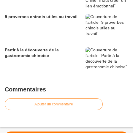
9 proverbes chinois utiles au travail
Partir à la découverte de la
gastronomie chinoise
Commentaires
Ajouter un commentaire