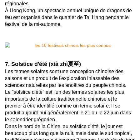
régionales.
À Hong Kong, un spectacle annuel unique de dragons de
feu est organisé dans le quartier de Tai Hang pendant le
festival de la mi-automne.
7. Solstice d'été (xià zhì夏至)
Les termes solaires sont une conception chinoise des
saisons et un produit de l'exploration inlassable des
sciences naturelles par les ancêtres du peuple chinois.
Le "solstice d'été" est l'un des termes solaires les plus
importants de la culture traditionnelle chinoise et le
premier à être identifié comme un terme solaire. Il se
produit aujourd'hui généralement le 21 ou le 22 juin dans
le calendrier grégorien.
Dans le nord de la Chine, au solstice d'été, le jour est
beaucoup plus long que la nuit, mais dans le sud tropical,