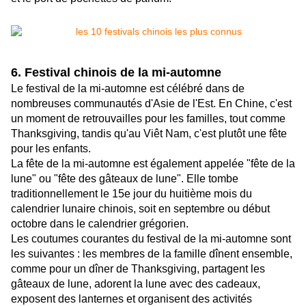
6. Festival chinois de la mi-automne
Le festival de la mi-automne est célébré dans de
nombreuses communautés d'Asie de l'Est. En Chine, c'est
un moment de retrouvailles pour les familles, tout comme
Thanksgiving, tandis qu'au Viêt Nam, c'est plutôt une fête
pour les enfants.
La fête de la mi-automne est également appelée "fête de la
lune" ou "fête des gâteaux de lune". Elle tombe
traditionnellement le 15e jour du huitième mois du
calendrier lunaire chinois, soit en septembre ou début
octobre dans le calendrier grégorien.
Les coutumes courantes du festival de la mi-automne sont
les suivantes : les membres de la famille dînent ensemble,
comme pour un dîner de Thanksgiving, partagent les
gâteaux de lune, adorent la lune avec des cadeaux,
exposent des lanternes et organisent des activités