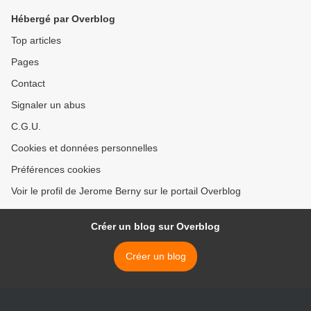
Hébergé par Overblog
Top articles
Pages
Contact
Signaler un abus
C.G.U.
Cookies et données personnelles
Préférences cookies
Voir le profil de Jerome Berny sur le portail Overblog
Créer un blog sur Overblog
Créer un blog