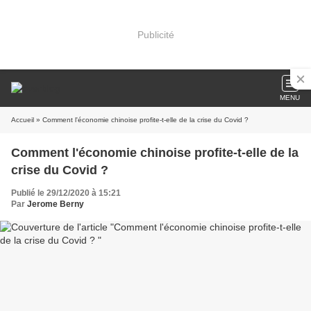
Publicité
MENU
Accueil
» Comment l'économie chinoise profite-t-elle de la crise du Covid ?
Comment l'économie chinoise profite-t-elle de la
crise du Covid ?
Publié le 29/12/2020 à 15:21
Par
Jerome Berny