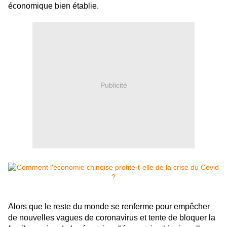
économique bien établie.
Publicité
Alors que le reste du monde se renferme pour empêcher
de nouvelles vagues de coronavirus et tente de bloquer la