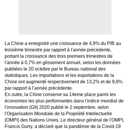
La Chine a enregistré une croissance de 4,9% du PIB au
troisième trimestre par rapport à l'année précédente,
portant la croissance des trois premiers trimestres de
l'année à 0,7% en glissement annuel, selon les données
publiées le 20 octobre par le Bureau national des
statistiques. Les importations et les exportations de la
Chine ont augmenté respectivement de 13,2% et de 9,9%
par rapport à l’année précédente.
En outre, la Chine conserve sa 14eme place parmi les
économies les plus performantes dans l'indice mondial de
l'innovation (GII) 2020 publié le 2 septembre, selon
l'Organisation Mondiale de la Propriété Intellectuelle
(OMPI) des Nations Unies. Le directeur général de l'OMPI,
Francis Gurry, a déclaré que la pandémie de la Covid-19