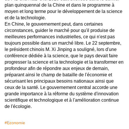
plan quinquennal de la Chine et dans le programme à
moyen et long terme pour le développement de la science
et de la technologie.
En Chine, le gouvernement peut, dans certaines
circonstances, guider le marché pour qu'il produise de
meilleures performances industrielles, ce qui n'est pas
toujours possible dans un marché libre. Le 22 septembre,
le président chinois M. Xi Jinping a souligné, lors d'une
conférence dédiée à la science, que le pays devait faire
progresser la science et la technologie et la transformer en
profondeur afin de répondre aux enjeux de demain,
préparant ainsi le champ de bataille de l'économie et
sécurisant les principaux besoins nationaux ainsi que
ceux de la santé. Le gouvernement central accorde une
grande importance à la réforme du système d'innovation
scientifique et technologique et à l'amélioration continue
de l'écologie.
#Economie