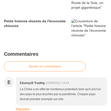
Petite histoire récente de l'économie
chinoise
Commentaires
Ajouter un commentaire
E
E&amp;B Trading
22/09/2021 14:41
La Chine a en effet de nombreux potentiels bien qu'il est l'un
des pays le plus touchés par la pandémie. Chaque pays
devrait prendre exemple sur elle.
Répondre