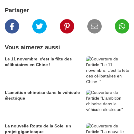
Partager
Vous aimerez aussi
Le 11 novembre, c'est la fête des
célibataires en Chine !
L'ambition chinoise dans le véhicule
électrique
La nouvelle Route de la Soie, un
projet gigantesque