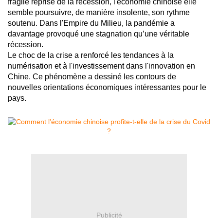
fragile reprise de la récession, l'économie chinoise elle
semble poursuivre, de manière insolente, son rythme
soutenu. Dans l'Empire du Milieu, la pandémie a
davantage provoqué une stagnation qu’une véritable
récession.
Le choc de la crise a renforcé les tendances à la
numérisation et à l'investissement dans l'innovation en
Chine. Ce phénomène a dessiné les contours de
nouvelles orientations économiques intéressantes pour le
pays.
Publicité