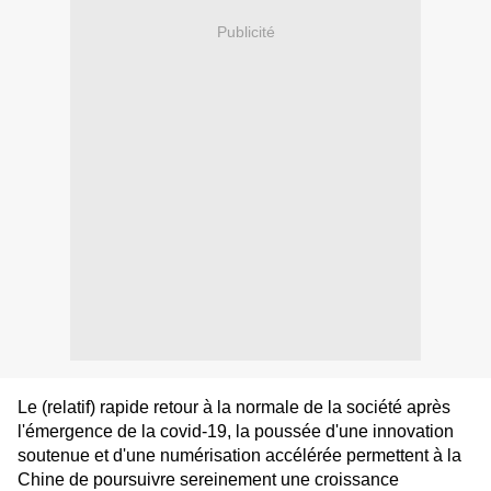
Publicité
Le (relatif) rapide retour à la normale de la société après
l'émergence de la covid-19, la poussée d'une innovation
soutenue et d'une numérisation accélérée permettent à la
Chine de poursuivre sereinement une croissance