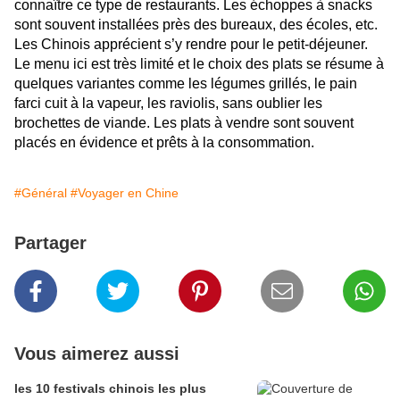
connaître ce type de restaurants. Les échoppes à snacks
sont souvent installées près des bureaux, des écoles, etc.
Les Chinois apprécient s’y rendre pour le petit-déjeuner.
Le menu ici est très limité et le choix des plats se résume à
quelques variantes comme les légumes grillés, le pain
farci cuit à la vapeur, les raviolis, sans oublier les
brochettes de viande. Les plats à vendre sont souvent
placés en évidence et prêts à la consommation.
#Général
#Voyager en Chine
Partager
Vous aimerez aussi
les 10 festivals chinois les plus