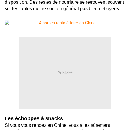
disposition. Des restes de nourriture se retrouvent souvent
sur les tables qui ne sont en général pas bien nettoyées.
Publicité
Les échoppes à snacks
Si vous vous rendez en Chine, vous allez sûrement