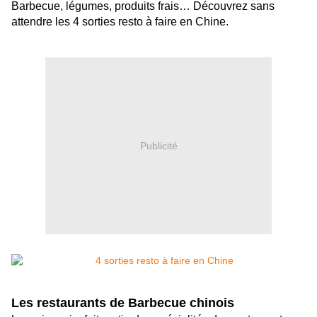
Barbecue, légumes, produits frais… Découvrez sans
attendre les 4 sorties resto à faire en Chine.
Publicité
Les restaurants de Barbecue chinois