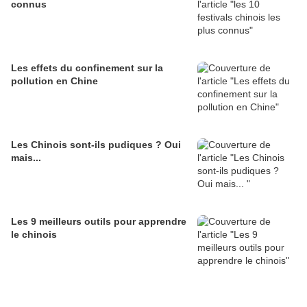
connus
Les effets du confinement sur la
pollution en Chine
Les Chinois sont-ils pudiques ? Oui
mais...
Les 9 meilleurs outils pour apprendre
le chinois