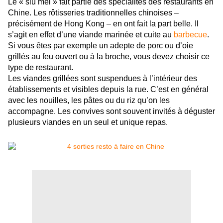
Le « siu mei » fait partie des spécialités des restaurants en
Chine. Les rôtisseries traditionnelles chinoises –
précisément de Hong Kong – en ont fait la part belle. Il
s’agit en effet d’une viande marinée et cuite au
barbecue
.
Si vous êtes par exemple un adepte de porc ou d’oie
grillés au feu ouvert ou à la broche, vous devez choisir ce
type de restaurant.
Les viandes grillées sont suspendues à l’intérieur des
établissements et visibles depuis la rue. C’est en général
avec les nouilles, les pâtes ou du riz qu’on les
accompagne. Les convives sont souvent invités à déguster
plusieurs viandes en un seul et unique repas.