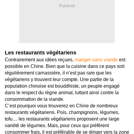
Publicité
Les restaurants végétariens
Contrairement aux idées reçues,
manger sans viande
est
possible en Chine. Bien que la cuisine dans ce pays soit
régulièrement carnassière, il n’est pas rare que les
végétariens y trouvent leur compte. Une partie
de la
population chinoise est bouddhiste, un peuple engagé
dans le respect du règne animal, luttant ainsi contre la
consommation de la viande.
C’est pourquoi vous trouverez en Chine de nombreux
restaurants végétariens. Pois, champignons, légumes,
tofu… les restaurants végétariens proposent une large
variété de légumes. Mais, pour ceux qui préfèrent
consommer frais, il est préférable de se diriger vers la zone