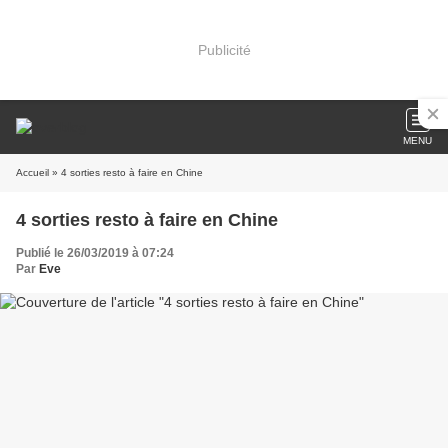
Publicité
MENU
Accueil
» 4 sorties resto à faire en Chine
4 sorties resto à faire en Chine
Publié le 26/03/2019 à 07:24
Par
Eve