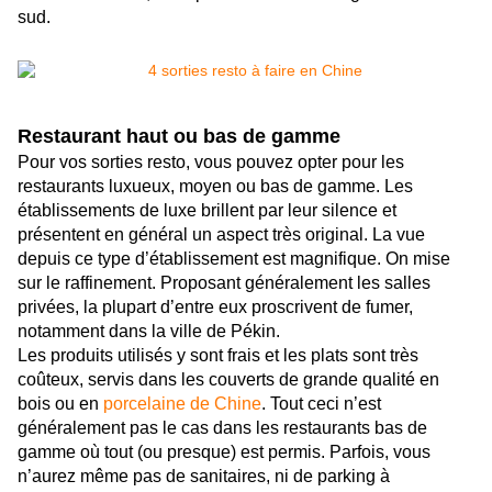
sud.
Restaurant haut ou bas de gamme
Pour vos sorties resto, vous pouvez opter pour les
restaurants luxueux, moyen ou bas de gamme. Les
établissements de luxe brillent par leur silence et
présentent en général un aspect très original. La vue
depuis ce type d’établissement est magnifique. On mise
sur le raffinement. Proposant généralement les salles
privées, la plupart d’entre eux proscrivent de fumer,
notamment dans la ville de Pékin.
Les produits utilisés y sont frais et les plats sont très
coûteux, servis dans les couverts de grande qualité en
bois ou en
porcelaine de Chine
. Tout ceci n’est
généralement pas le cas dans les restaurants bas de
gamme où tout (ou presque) est permis. Parfois, vous
n’aurez même pas de sanitaires, ni de parking à