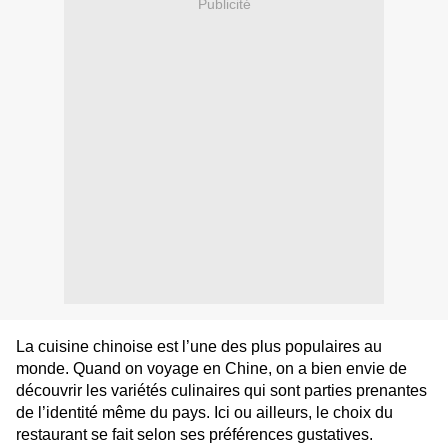
Publicité
La cuisine chinoise est l’une des plus populaires au
monde. Quand on voyage en Chine, on a bien envie de
découvrir les variétés culinaires qui sont parties prenantes
de l’identité même du pays. Ici ou ailleurs, le choix du
restaurant se fait selon ses préférences gustatives.