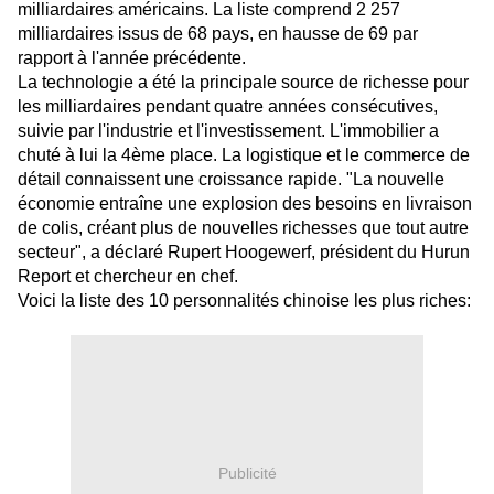
milliardaires américains. La liste comprend 2 257
milliardaires issus de 68 pays, en hausse de 69 par
rapport à l'année précédente.
La technologie a été la principale source de richesse pour
les milliardaires pendant quatre années consécutives,
suivie par l'industrie et l'investissement. L'immobilier a
chuté à lui la 4ème place. La logistique et le commerce de
détail connaissent une croissance rapide. "La nouvelle
économie entraîne une explosion des besoins en livraison
de colis, créant plus de nouvelles richesses que tout autre
secteur", a déclaré Rupert Hoogewerf, président du Hurun
Report et chercheur en chef.
Voici la liste des 10 personnalités chinoise les plus riches:
Publicité