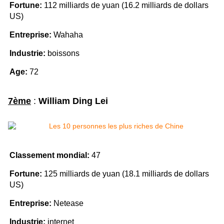
Fortune:
112 milliards de yuan (16.2 milliards de dollars
US)
Entreprise:
Wahaha
Industrie:
boissons
Age:
72
7ème
:
William Ding Lei
Classement mondial:
47
Fortune:
125 milliards de yuan (18.1 milliards de dollars
US)
Entreprise:
Netease
Industrie:
internet