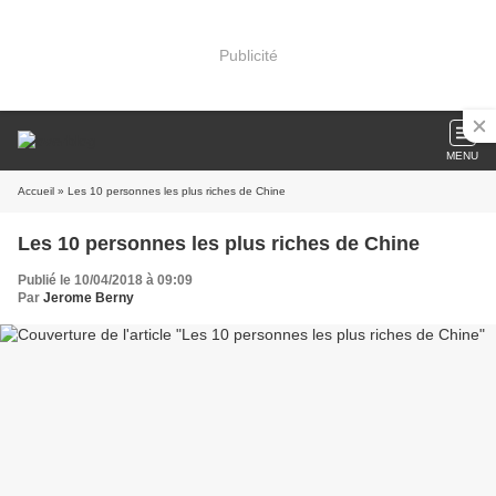
Publicité
MENU
Accueil
» Les 10 personnes les plus riches de Chine
Les 10 personnes les plus riches de Chine
Publié le 10/04/2018 à 09:09
Par
Jerome Berny