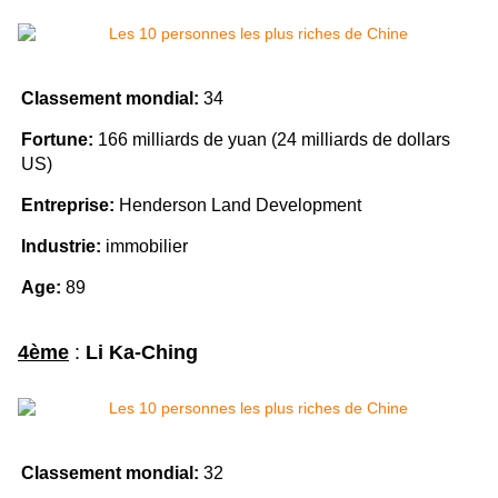
Classement mondial:
34
Fortune:
166 milliards de yuan (24 milliards de dollars
US)
Entreprise:
Henderson Land Development
Industrie:
immobilier
Age:
89
4ème
:
Li Ka-Ching
Classement mondial:
32