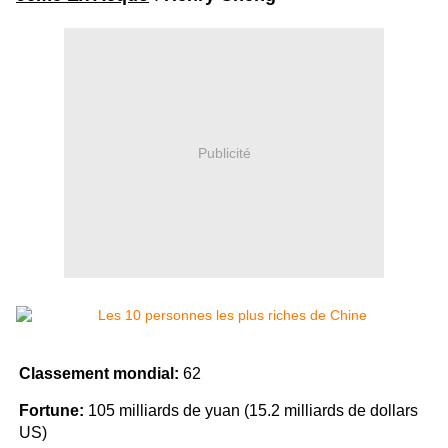
Publicité
Classement mondial:
62
Fortune:
105 milliards de yuan (15.2 milliards de dollars
US)