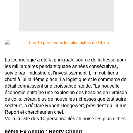
La technologie a été la principale source de richesse pour
les milliardaires pendant quatre années consécutives,
suivie par l'industrie et l'investissement. L'immobilier a
chuté à lui la 4ème place. La logistique et le commerce de
détail connaissent une croissance rapide. "La nouvelle
économie entraîne une explosion des besoins en livraison
de colis, créant plus de nouvelles richesses que tout autre
secteur", a déclaré Rupert Hoogewerf, président du Hurun
Report et chercheur en chef.
Voici la liste des 10 personnalités chinoise les plus riches:
9ème Ex Aequo
:
Henry Cheng