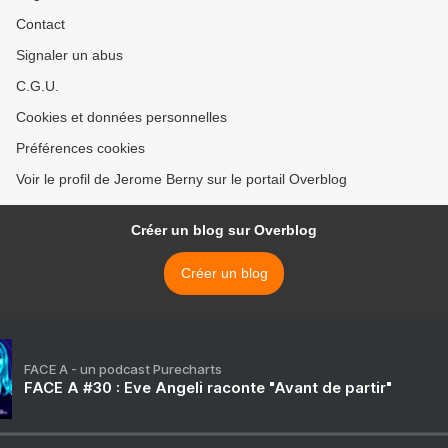
Contact
Signaler un abus
C.G.U.
Cookies et données personnelles
Préférences cookies
Voir le profil de Jerome Berny sur le portail Overblog
Créer un blog sur Overblog
Créer un blog
FACE A - un podcast Purecharts
FACE A #30 : Eve Angeli raconte "Avant de partir"