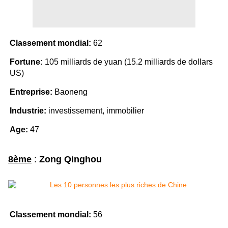
Classement mondial:
62
Fortune:
105 milliards de yuan (15.2 milliards de dollars
US)
Entreprise:
Baoneng
Industrie:
investissement, immobilier
Age:
47
8ème
:
Zong Qinghou
Classement mondial:
56