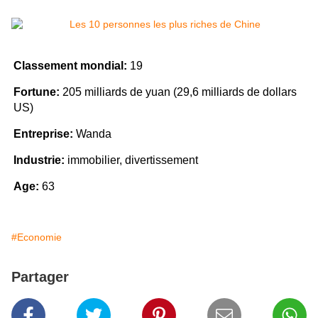
Classement mondial:
19
Fortune:
205 milliards de yuan (29,6 milliards de dollars
US)
Entreprise:
Wanda
Industrie:
immobilier, divertissement
Age:
63
#Economie
Partager