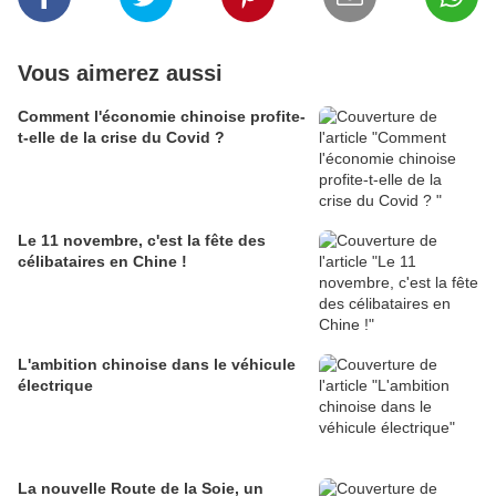
Vous aimerez aussi
Comment l'économie chinoise profite-
t-elle de la crise du Covid ?
Le 11 novembre, c'est la fête des
célibataires en Chine !
L'ambition chinoise dans le véhicule
électrique
La nouvelle Route de la Soie, un