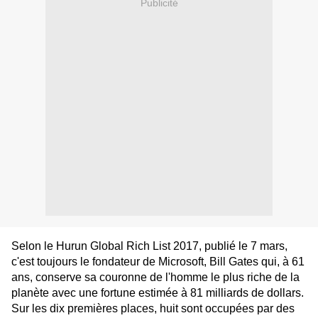
Publicité
Selon le Hurun Global Rich List 2017, publié le 7 mars,
c'est toujours le fondateur de Microsoft, Bill Gates qui, à 61
ans, conserve sa couronne de l'homme le plus riche de la
planète avec une fortune estimée à 81 milliards de dollars.
Sur les dix premières places, huit sont occupées par des