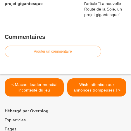
projet gigantesque
Commentaires
Ajouter un commentaire
< Macao, leader mondial
Wish: attention aux
incontesté du jeu
annonces trompeuses ! >
Hébergé par Overblog
Top articles
Pages