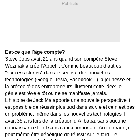
Publicité
Est-ce que l’âge compte?
Steve Jobs avait 21 ans quand son compère Steve
Wozniak a crée l’Appel I. Comme beaucoup d’autres
"success stories" dans le secteur des nouvelles
technologies (Google, Tesla, Facebook…) la jeunesse et
la précocité des entrepreneurs illustrent cette idée: le
génie est révélé tôt ou ne se manifeste jamais.
L’histoire de Jack Ma apporte une nouvelle perspective: il
est possible de réussir plus tard dans sa vie et ce n’est pas
un problème, même dans les nouvelles technologies. Il
avait 35 ans lors de la création d’Alibaba, sans aucune
connaissance IT et sans capital important. Au contraire, il
peut même être bénéfique de réussir sur le tard. Le