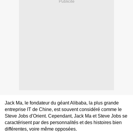
Publicité
Jack Ma, le fondateur du géant Alibaba, la plus grande
entreprise IT de Chine, est souvent considéré comme le
Steve Jobs d'Orient. Cependant, Jack Ma et Steve Jobs se
caractérisent par des personnalités et des histoires bien
différentes, voire même opposées.