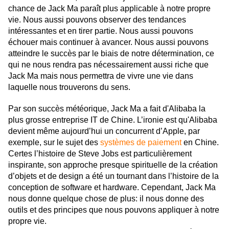
chance de Jack Ma paraît plus applicable à notre propre
vie. Nous aussi pouvons observer des tendances
intéressantes et en tirer partie. Nous aussi pouvons
échouer mais continuer à avancer. Nous aussi pouvons
atteindre le succès par le biais de notre détermination, ce
qui ne nous rendra pas nécessairement aussi riche que
Jack Ma mais nous permettra de vivre une vie dans
laquelle nous trouverons du sens.
Par son succès
météorique, Jack Ma a fait d'Alibaba la
plus grosse entreprise IT de Chine. L’ironie est qu'Alibaba
devient même aujourd’hui un concurrent d’Apple, par
exemple, sur le sujet des
systèmes de paiement
en Chine.
Certes l’histoire de Steve Jobs est particulièrement
inspirante, son approche presque spirituelle de la création
d’objets et de design a été un tournant dans l’histoire de la
conception de software et hardware. Cependant, Jack Ma
nous donne quelque chose de plus: il nous donne des
outils et des principes que nous pouvons appliquer à notre
propre vie.