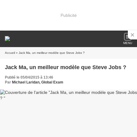
Publicité
MENU
Accueil
» Jack Ma, un meilleur modèle que Steve Jobs ?
Jack Ma, un meilleur modèle que Steve Jobs ?
Publié le 05/04/2015 à 13:46
Par
Michael Laridan, Global Exam