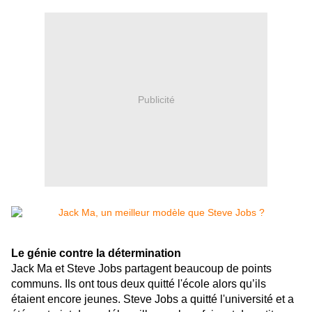
Publicité
Le génie contre la détermination
Jack Ma et Steve Jobs partagent beaucoup de points
communs. Ils ont tous deux quitté l'école alors qu’ils
étaient encore jeunes. Steve Jobs a quitté l'université et a