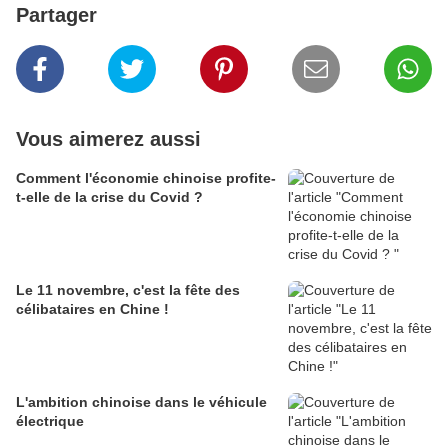
Partager
Vous aimerez aussi
Comment l'économie chinoise profite-
t-elle de la crise du Covid ?
Le 11 novembre, c'est la fête des
célibataires en Chine !
L'ambition chinoise dans le véhicule
électrique