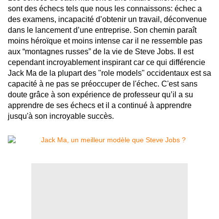
sont des échecs tels que nous les connaissons: échec a
des examens, incapacité d’obtenir un travail, déconvenue
dans le lancement d’une entreprise. Son chemin paraît
moins héroïque et moins intense car il ne ressemble pas
aux “montagnes russes” de la vie de Steve Jobs. Il est
cependant incroyablement inspirant car ce qui différencie
Jack Ma de la plupart des "role models" occidentaux est sa
capacité à ne pas se préoccuper de l'échec. C'est sans
doute grâce à son expérience de professeur qu’il a su
apprendre de ses échecs et il a continué à apprendre
jusqu'à son incroyable succès.